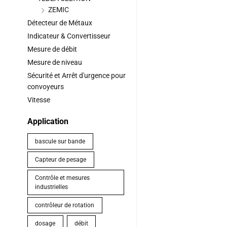
ZEMIC
Détecteur de Métaux
Indicateur & Convertisseur
Mesure de débit
Mesure de niveau
Sécurité et Arrêt d'urgence pour
convoyeurs
Vitesse
Application
bascule sur bande
Capteur de pesage
Contrôle et mesures
industrielles
contrôleur de rotation
dosage
débit