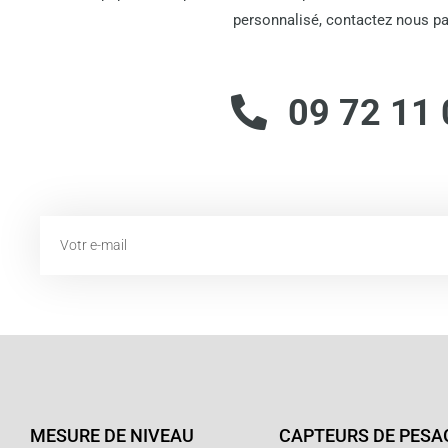
personnalisé, contactez nous pa
09 72 11 
Email
MESURE DE NIVEAU
CAPTEURS DE PESA