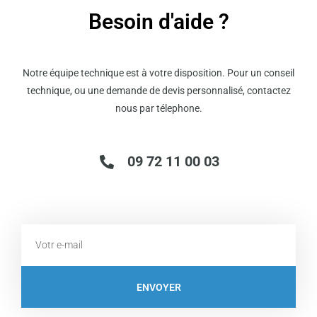
Besoin d'aide ?
Notre équipe technique est à votre disposition. Pour un conseil
technique, ou une demande de devis personnalisé, contactez
nous par télephone.
09 72 11 00 03
Email
ENVOYER