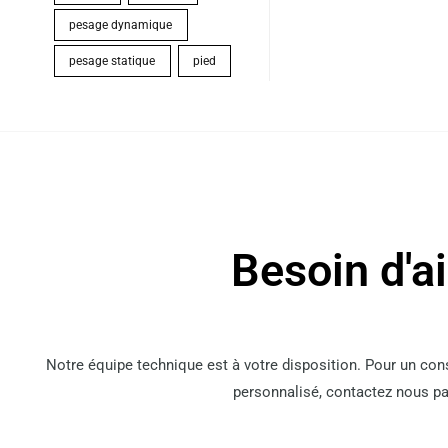
pesage dynamique
pesage statique
pied
Besoin d'a
Notre équipe technique est à votre disposition. Pour un co
personnalisé, contactez nous pa