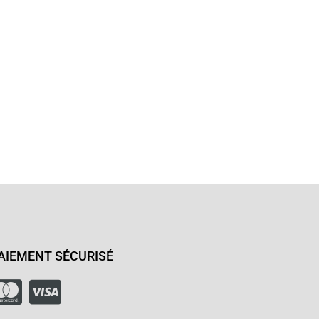
AIEMENT SÉCURISÉ