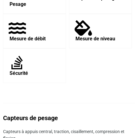
Pesage
Mesure de débit
Mesure de niveau
Sécurité
Capteurs de pesage
Capteurs à appuis central, traction, cisaillement, compression et