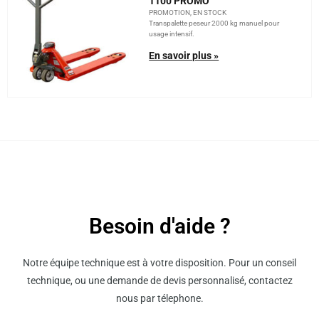
1100 PROMO
PROMOTION, EN STOCK
Transpalette peseur 2000 kg manuel pour
usage intensif.
En savoir plus »
Besoin d'aide ?
Notre équipe technique est à votre disposition. Pour un conseil
technique, ou une demande de devis personnalisé, contactez
nous par télephone.