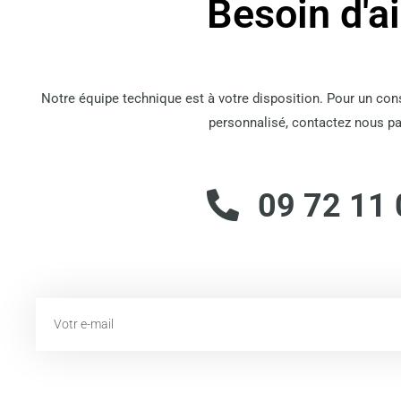
Besoin d'a
Notre équipe technique est à votre disposition. Pour un co
personnalisé, contactez nous pa
09 72 11 
Email