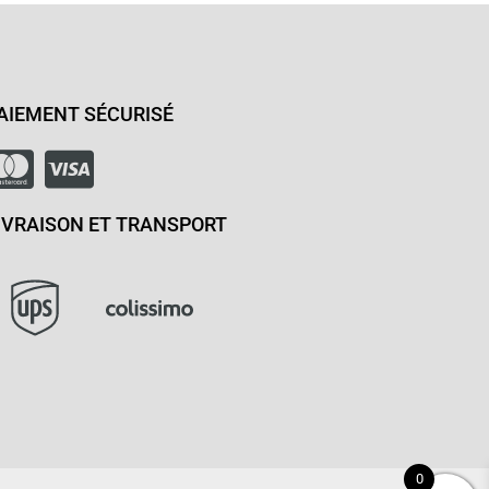
AIEMENT SÉCURISÉ
IVRAISON ET TRANSPORT
0