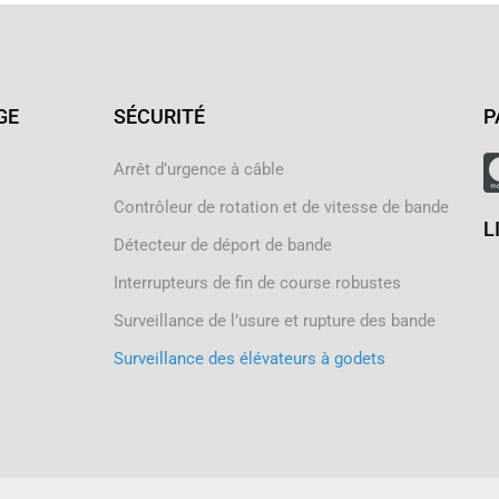
GE
SÉCURITÉ
P
Arrêt d’urgence à câble
Contrôleur de rotation et de vitesse de bande
L
Détecteur de déport de bande
Interrupteurs de fin de course robustes
Surveillance de l’usure et rupture des bande
Surveillance des élévateurs à godets