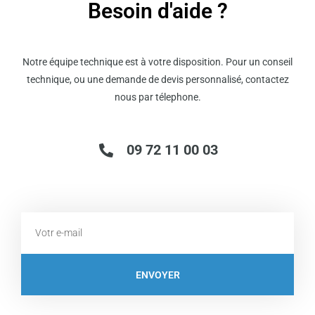
Besoin d'aide ?
Notre équipe technique est à votre disposition. Pour un conseil
technique, ou une demande de devis personnalisé, contactez
nous par télephone.
09 72 11 00 03
Email
ENVOYER