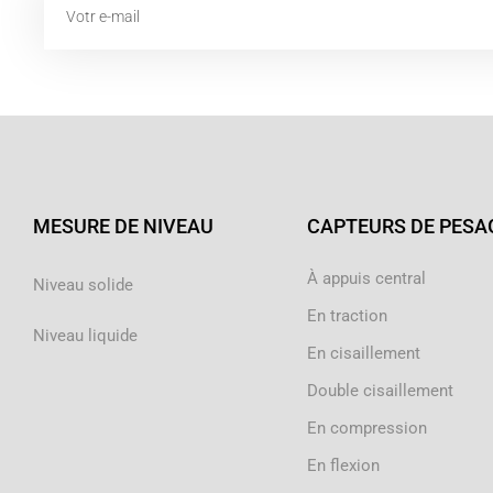
MESURE DE NIVEAU
CAPTEURS DE PESA
À appuis central
Niveau solide
En traction
Niveau liquide
En cisaillement
Double cisaillement
En compression
En flexion