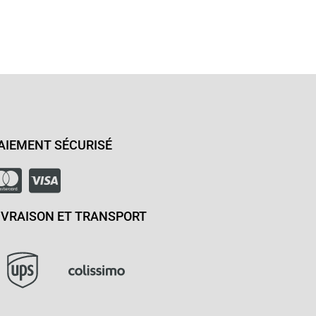
AIEMENT SÉCURISÉ
IVRAISON ET TRANSPORT