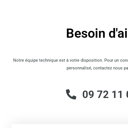
Besoin d'a
Notre équipe technique est à votre disposition. Pour un co
personnalisé, contactez nous pa
09 72 11 
Email