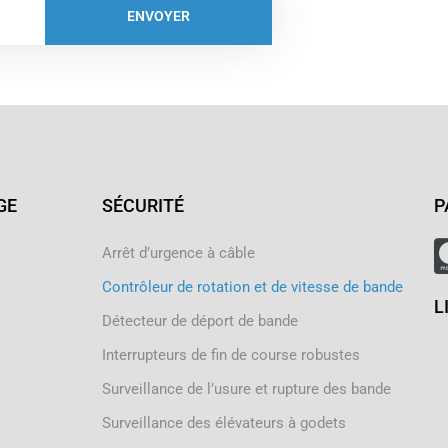
ENVOYER
GE
SÉCURITÉ
P
Arrêt d’urgence à câble
Contrôleur de rotation et de vitesse de bande
L
Détecteur de déport de bande
Interrupteurs de fin de course robustes
Surveillance de l’usure et rupture des bande
Surveillance des élévateurs à godets