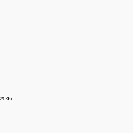
29 Kb)