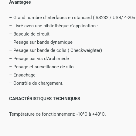
Avantages
– Grand nombre d’interfaces en standard ( RS232 / USB/ 4-20
– Livré avec une bibliothèque d’application :
– Bascule de circuit
– Pesage sur bande dynamique
– Pesage sur bande de colis ( Checkweighter)
– Pesage par vis d’Archimède
– Pesage et surveillance de silo
– Ensachage
– Contrôle de chargement.
CARACTÉRISTIQUES TECHNIQUES
Température de fonctionnement: -10°C à +40°C.