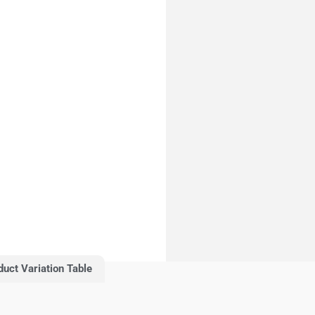
duct Variation Table