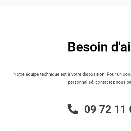
Besoin d'a
Notre équipe technique est à votre disposition. Pour un co
personnalisé, contactez nous pa
09 72 11 