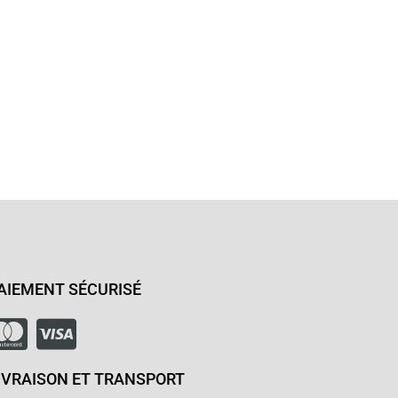
AIEMENT SÉCURISÉ
IVRAISON ET TRANSPORT