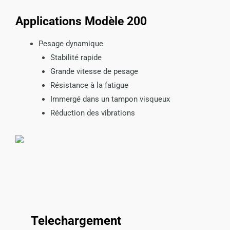
Applications Modèle 200
Pesage dynamique
Stabilité rapide
Grande vitesse de pesage
Résistance à la fatigue
Immergé dans un tampon visqueux
Réduction des vibrations
Telechargement