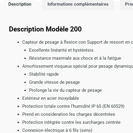
Description
Informations complémentaires
Pro
Description Modèle 200
Capteur de pesage à flexion con Support de ressort en c
Excellente linéarité et hystérésis
Résistance maximale aux chocs et à la fatigue
Amortissement visqueux spécial pour pesage dynamiqu
Stabilité rapide
Grande vitesse de pesage
Prolonge la vie du capteur de pesage
Extérieur en acier inoxydable
Protection totale contre l’humidité IP 65 (EN 60529)
Prend en consideration les charges décentrées
Protection intégrée contre les surcharges centrée
Connexion électrique à 6 fils (sens)