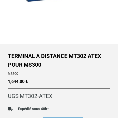
TERMINAL A DISTANCE MT302 ATEX
POUR MS300
MS300
1,644.00
€
UGS
MT302-ATEX
Expédié sous 48h*