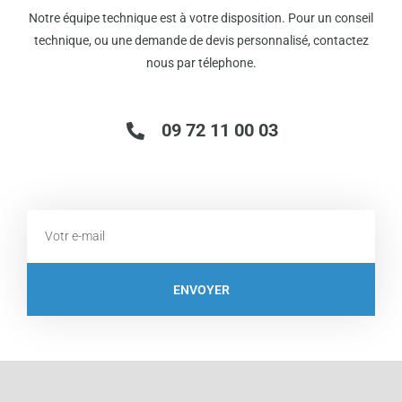
Notre équipe technique est à votre disposition. Pour un conseil
technique, ou une demande de devis personnalisé, contactez
nous par télephone.
09 72 11 00 03
Email
ENVOYER