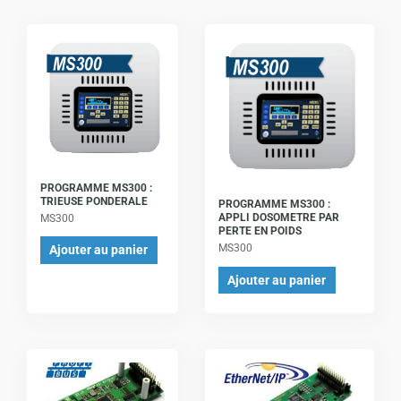
PROGRAMME MS300 :
TRIEUSE PONDERALE
PROGRAMME MS300 :
APPLI DOSOMETRE PAR
MS300
PERTE EN POIDS
MS300
Ajouter au panier
Ajouter au panier