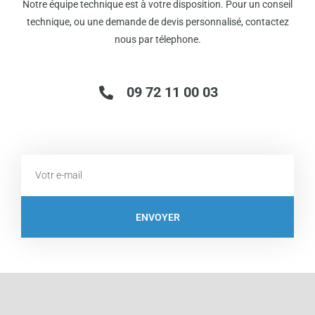
Notre équipe technique est à votre disposition. Pour un conseil
technique, ou une demande de devis personnalisé, contactez
nous par télephone.
09 72 11 00 03
Email
ENVOYER