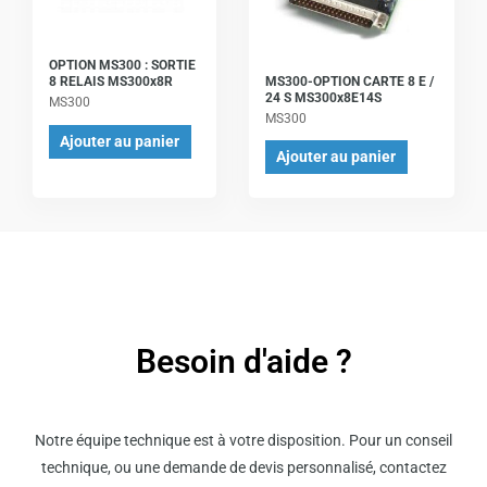
OPTION MS300 : SORTIE
MS300-OPTION CARTE 8 E /
8 RELAIS MS300x8R
24 S MS300x8E14S
MS300
MS300
Ajouter au panier
Ajouter au panier
Besoin d'aide ?
Notre équipe technique est à votre disposition. Pour un conseil
technique, ou une demande de devis personnalisé, contactez