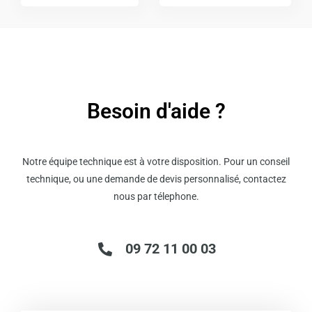
Besoin d'aide ?
Notre équipe technique est à votre disposition. Pour un conseil
technique, ou une demande de devis personnalisé, contactez
nous par télephone.
09 72 11 00 03