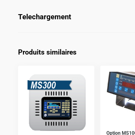
Telechargement
Produits similaires
Option MS10