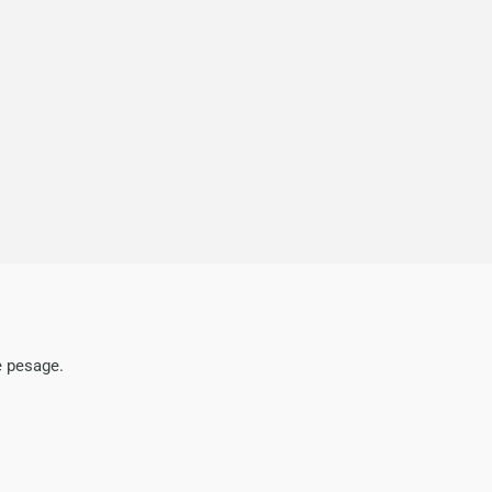
e pesage.