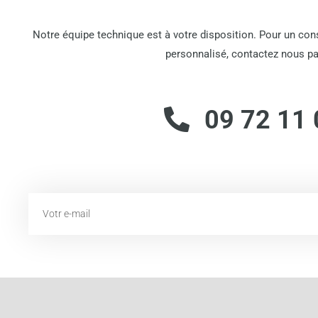
Notre équipe technique est à votre disposition. Pour un co
personnalisé, contactez nous pa
09 72 11 
Email