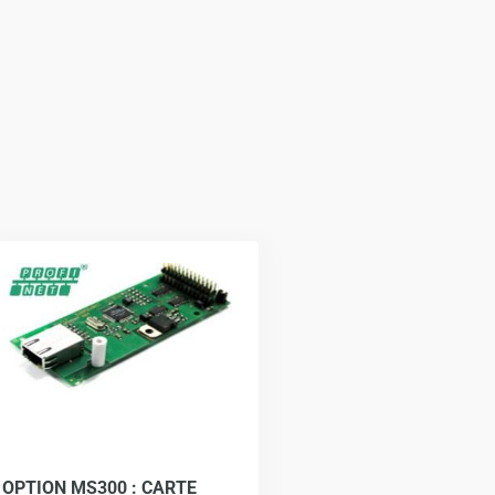
OPTION MS300 : CARTE