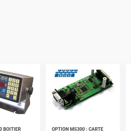
0 BOITIER
OPTION MS300 : CARTE