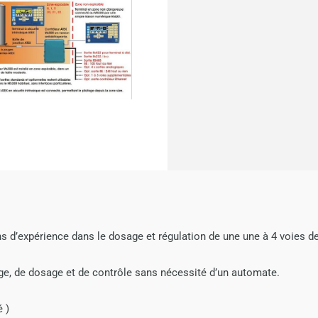
 d’expérience dans le dosage et régulation de une une à 4 voies d
ge, de dosage et de contrôle sans nécessité d’un automate.
 )