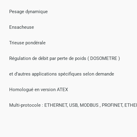
Pesage dynamique
Ensacheuse
Trieuse pondérale
Régulation de débit par perte de poids ( DOSOMETRE )
et d’autres applications spécifiques selon demande
Homologué en version ATEX
Multi-protocole : ETHERNET, USB, MODBUS , PROFINET, ETHERN