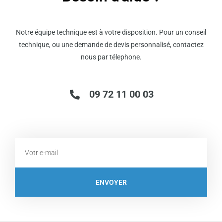
Notre équipe technique est à votre disposition. Pour un conseil
technique, ou une demande de devis personnalisé, contactez
nous par télephone.
09 72 11 00 03
Email
ENVOYER