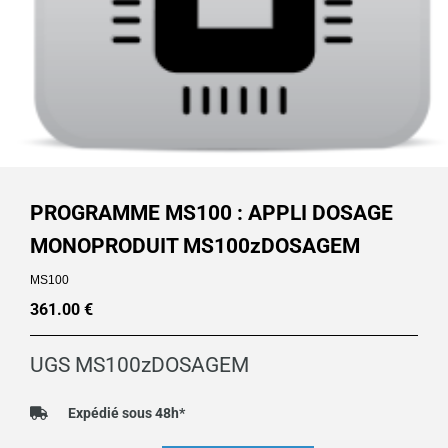
PROGRAMME MS100 : APPLI DOSAGE
MONOPRODUIT MS100zDOSAGEM
MS100
361.00
€
UGS
MS100zDOSAGEM
Expédié sous 48h*