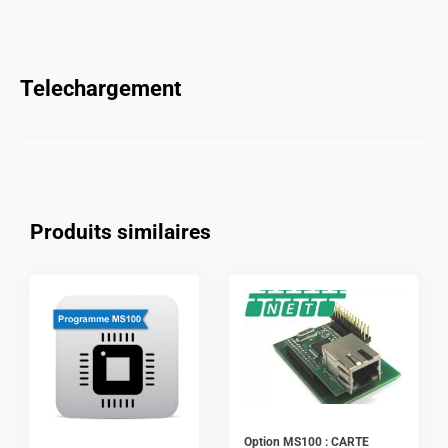
Telechargement
Produits similaires
Option MS100 : CARTE