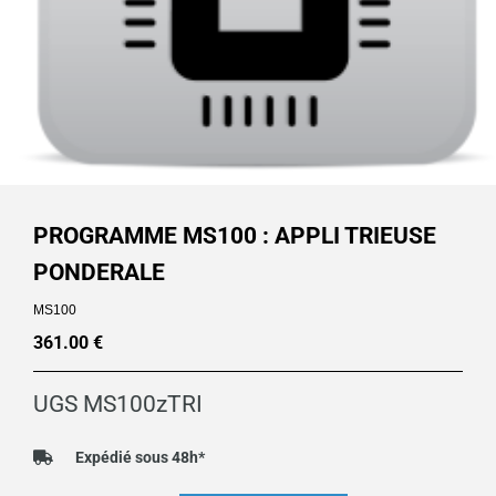
PROGRAMME MS100 : APPLI TRIEUSE
PONDERALE
MS100
361.00
€
UGS
MS100zTRI
Expédié sous 48h*