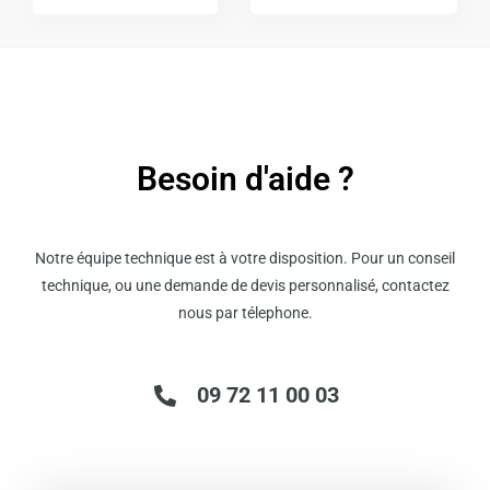
Besoin d'aide ?
Notre équipe technique est à votre disposition. Pour un conseil
technique, ou une demande de devis personnalisé, contactez
nous par télephone.
09 72 11 00 03