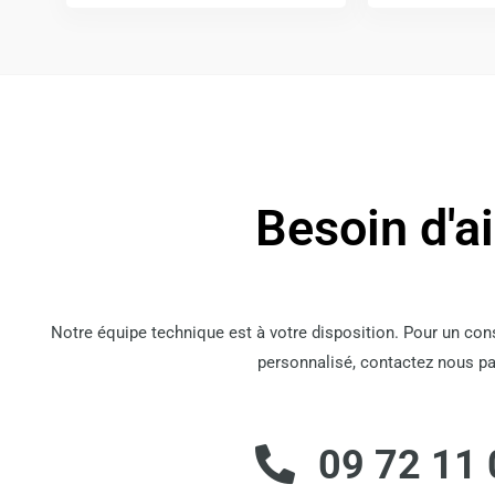
Besoin d'a
Notre équipe technique est à votre disposition. Pour un co
personnalisé, contactez nous pa
09 72 11 