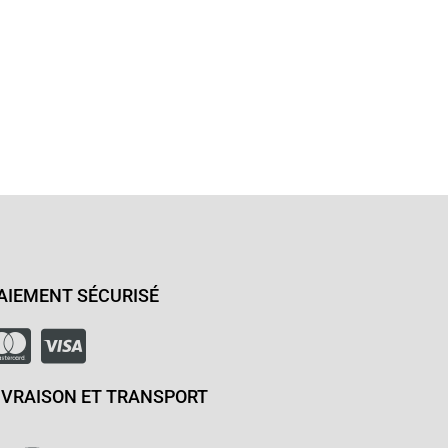
AIEMENT SÉCURISÉ
IVRAISON ET TRANSPORT