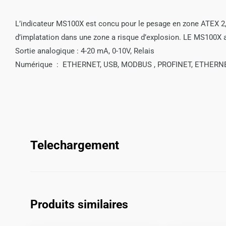
L’indicateur MS100X est concu pour le pesage en zone ATEX 2,2
d’implatation dans une zone a risque d’explosion. LE MS100X 
Sortie analogique : 4-20 mA, 0-10V, Relais
Numérique : ETHERNET, USB, MODBUS , PROFINET, ETHERNET-
Telechargement
Produits similaires