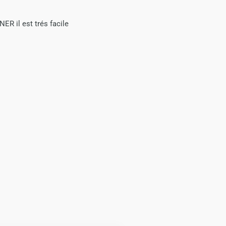
ER il est trés facile