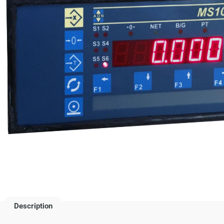
Description