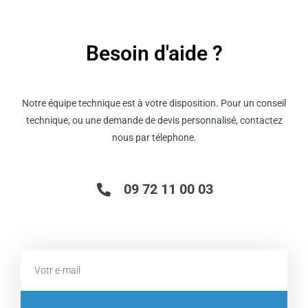
Besoin d'aide ?
Notre équipe technique est à votre disposition. Pour un conseil
technique, ou une demande de devis personnalisé, contactez
nous par télephone.
09 72 11 00 03
Email