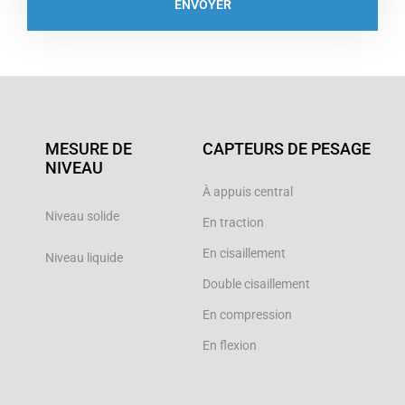
ENVOYER
MESURE DE
CAPTEURS DE PESAGE
NIVEAU
À appuis central
Niveau solide
En traction
En cisaillement
Niveau liquide
Double cisaillement
En compression
En flexion