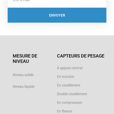
ENVOYER
MESURE DE
CAPTEURS DE PESAGE
NIVEAU
À appuis central
Niveau solide
En traction
En cisaillement
Niveau liquide
Double cisaillement
En compression
En flexion