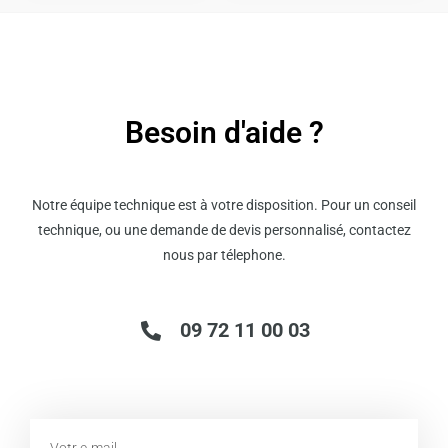
Besoin d'aide ?
Notre équipe technique est à votre disposition. Pour un conseil
technique, ou une demande de devis personnalisé, contactez
nous par télephone.
09 72 11 00 03
Email