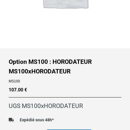
Option MS100 : HORODATEUR
MS100xHORODATEUR
MS100
107.00
€
UGS
MS100xHORODATEUR
Expédié sous 48h*