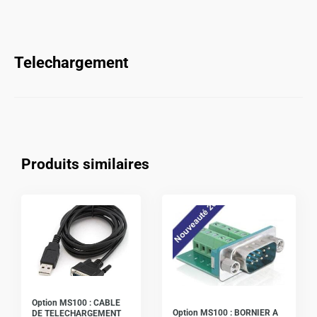
Telechargement
Produits similaires
Option MS100 : CABLE
Option MS100 : BORNIER A
DE TELECHARGEMENT