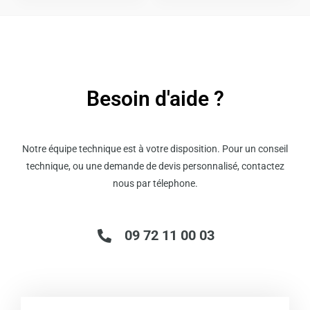
Besoin d'aide ?
Notre équipe technique est à votre disposition. Pour un conseil
technique, ou une demande de devis personnalisé, contactez
nous par télephone.
09 72 11 00 03
Email