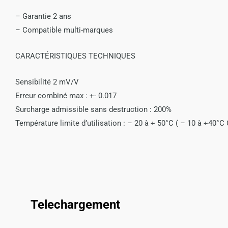
– Garantie 2 ans
– Compatible multi-marques
CARACTÉRISTIQUES TECHNIQUES
Sensibilité 2 mV/V
Erreur combiné max : +- 0.017
Surcharge admissible sans destruction : 200%
Température limite d’utilisation : – 20 à + 50°C ( – 10 à +40°C C
Telechargement