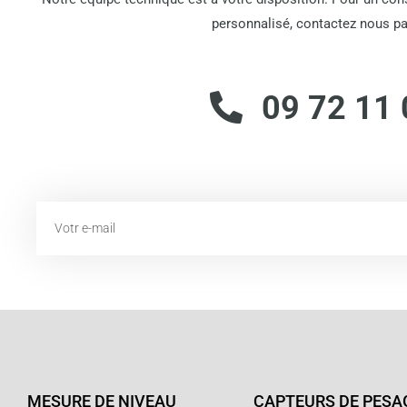
personnalisé, contactez nous pa
09 72 11 
Email
MESURE DE NIVEAU
CAPTEURS DE PESA