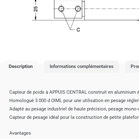
Description
Informations complémentaires
Pro
Capteur de poids à APPUIS CENTRAL construit en aluminium ét
Homologué 3 000 d OIML pour une utilisation en pesage réglem
Adapté au pesage industriel de haute précision, pesage mono-
Capteur de pesage idéal pour la construction de petite platef
Avantages