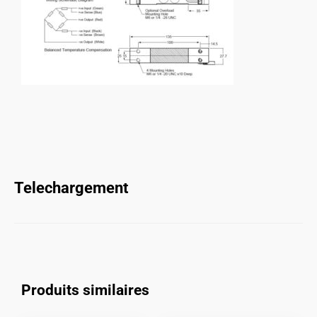
Telechargement
Produits similaires