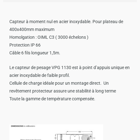
Capteur à moment nul en acier inoxydable. Pour plateau de
400x400mm maximum
Homolgation : OIML C3 ( 3000 échelons )
Protection IP 66
Câble 6 fils longueur 1,5m.
Le capteur de pesage VPG 1130 est à point d’appuis unique en
acier inoxydable de faible profil.
Cellule de charge idéale pour un montage direct.
Un
revêtement protecteur assure une stabilité à long terme
Toute la gamme de température compensée.