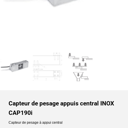
Capteur de pesage appuis central INOX
CAP190i
Capteur de pesage à appui central