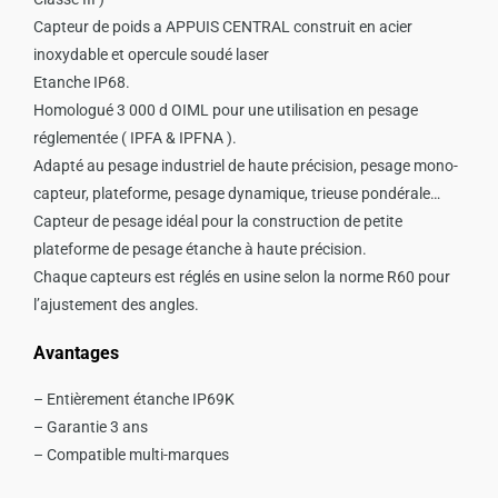
Capteur de poids a APPUIS CENTRAL construit en acier
inoxydable et opercule soudé laser
Etanche IP68.
Homologué 3 000 d OIML pour une utilisation en pesage
réglementée ( IPFA & IPFNA ).
Adapté au pesage industriel de haute précision, pesage mono-
capteur, plateforme, pesage dynamique, trieuse pondérale…
Capteur de pesage idéal pour la construction de petite
plateforme de pesage étanche à haute précision.
Chaque capteurs est réglés en usine selon la norme R60 pour
l’ajustement des angles.
Avantages
– Entièrement étanche IP69K
– Garantie 3 ans
– Compatible multi-marques