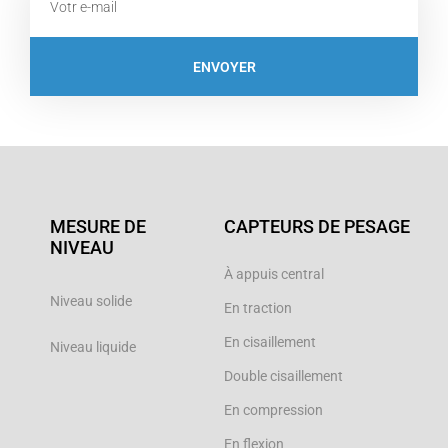
ENVOYER
MESURE DE
CAPTEURS DE PESAGE
NIVEAU
À appuis central
Niveau solide
En traction
En cisaillement
Niveau liquide
Double cisaillement
En compression
En flexion