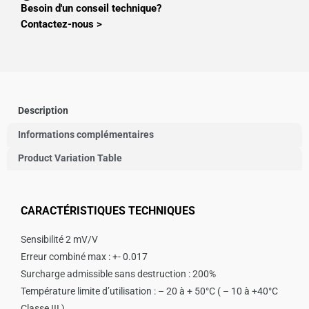
Besoin d'un conseil technique?
Contactez-nous >
Description
Informations complémentaires
Product Variation Table
CARACTÉRISTIQUES TECHNIQUES
Sensibilité 2 mV/V
Erreur combiné max : +- 0.017
Surcharge admissible sans destruction : 200%
Température limite d’utilisation : – 20 à + 50°C ( – 10 à +40°C
Classe III )