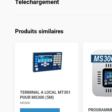
Telechargement
Produits similaires
TERMINAL A LOCAL MT301
POUR MS300 (5M)
MS300
PROGRAMME