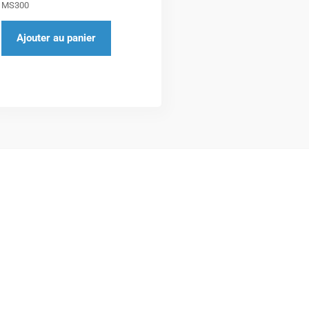
MS300
Ajouter au panier