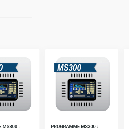
 MS300 :
PROGRAMME MS300 :