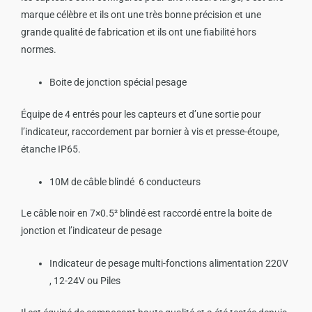
marque célèbre et ils ont une très bonne précision et une
grande qualité de fabrication et ils ont une fiabilité hors
normes.
Boite de jonction spécial pesage
Équipe de 4 entrés pour les capteurs et d’une sortie pour
l’indicateur, raccordement par bornier à vis et presse-étoupe,
étanche IP65.
10M de câble blindé 6 conducteurs
Le câble noir en 7×0.5² blindé est raccordé entre la boite de
jonction et l’indicateur de pesage
Indicateur de pesage multi-fonctions alimentation 220V
, 12-24V ou Piles