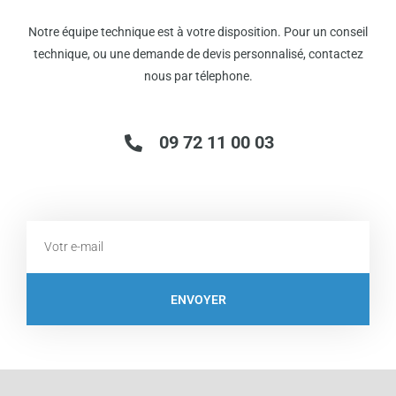
Notre équipe technique est à votre disposition. Pour un conseil
technique, ou une demande de devis personnalisé, contactez
nous par télephone.
09 72 11 00 03
Email
ENVOYER