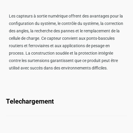
Les capteurs à sortie numérique offrent des avantages pour la
configuration du système, le contrôle du système, la correction
des angles, la recherche des pannes et le remplacement de la
cellule de charge. Ce capteur convient aux ponts-bascules
routiers et ferroviaires et aux applications de pesage en
process. La construction soudée et la protection intégrée
contre les surtensions garantissent que ce produit peut être
utilisé avec succès dans des environnements difficiles.
Telechargement