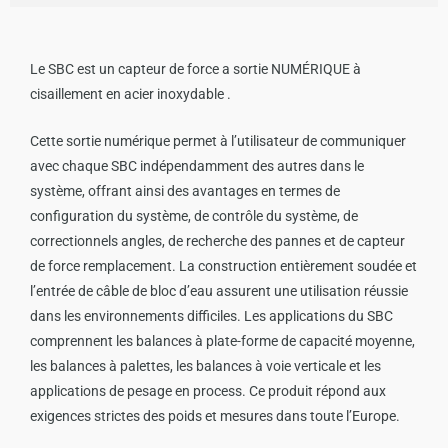
Le SBC est un capteur de force a sortie NUMÉRIQUE à
cisaillement en acier inoxydable .
Cette sortie numérique permet à l’utilisateur de communiquer
avec chaque SBC indépendamment des autres dans le
système, offrant ainsi des avantages en termes de
configuration du système, de contrôle du système, de
correctionnels angles, de recherche des pannes et de capteur
de force remplacement. La construction entièrement soudée et
l’entrée de câble de bloc d’eau assurent une utilisation réussie
dans les environnements difficiles. Les applications du SBC
comprennent les balances à plate-forme de capacité moyenne,
les balances à palettes, les balances à voie verticale et les
applications de pesage en process. Ce produit répond aux
exigences strictes des poids et mesures dans toute l’Europe.