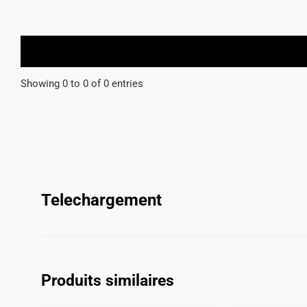
Showing 0 to 0 of 0 entries
Telechargement
Produits similaires