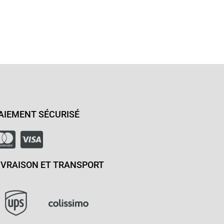
AIEMENT SÉCURISÉ
IVRAISON ET TRANSPORT