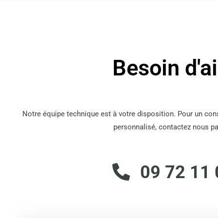
Besoin d'a
Notre équipe technique est à votre disposition. Pour un co
personnalisé, contactez nous pa
09 72 11 