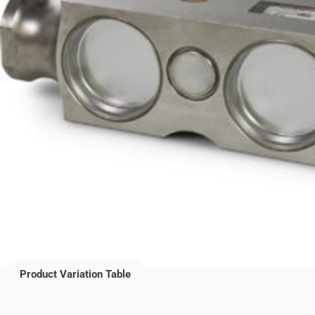
Product Variation Table