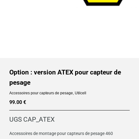
Option : version ATEX pour capteur de
pesage
Accessoires pour capteurs de pesage
,
Utilcell
99.00
€
UGS
CAP_ATEX
Accessoires de montage pour capteurs de pesage 460