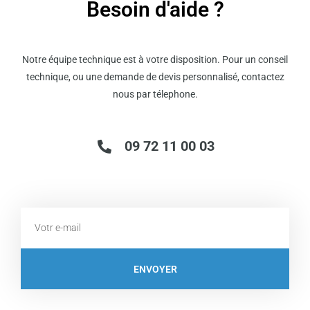
Besoin d'aide ?
Notre équipe technique est à votre disposition. Pour un conseil
technique, ou une demande de devis personnalisé, contactez
nous par télephone.
09 72 11 00 03
Email
ENVOYER