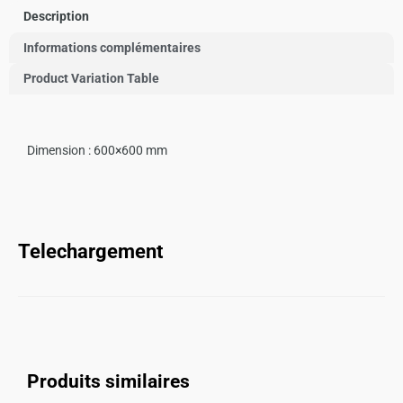
Description
Informations complémentaires
Product Variation Table
Dimension :
600×600 mm
Telechargement
Produits similaires