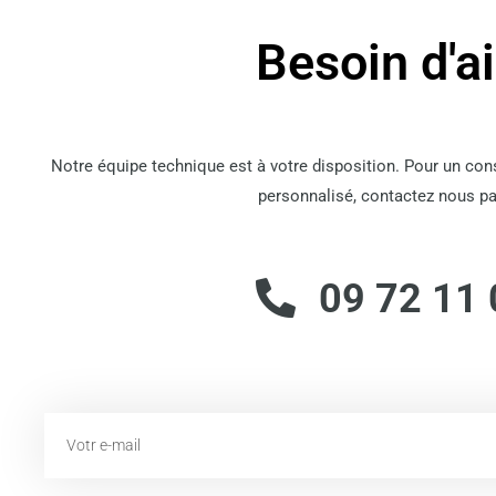
Besoin d'a
Notre équipe technique est à votre disposition. Pour un co
personnalisé, contactez nous pa
09 72 11 
Email