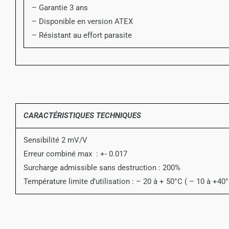
– Garantie 3 ans
– Disponible en version ATEX
– Résistant au effort parasite
CARACTÉRISTIQUES TECHNIQUES
Sensibilité 2 mV/V
Erreur combiné max : +- 0.017
Surcharge admissible sans destruction : 200%
Température limite d’utilisation : – 20 à + 50°C ( – 10 à +40°