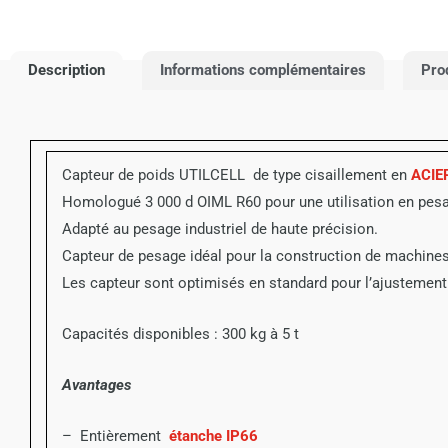
Description
Informations complémentaires
Pro
Capteur de poids UTILCELL de type cisaillement en
ACIE
Homologué 3 000 d OIML R60 pour une utilisation en pesa
Adapté au pesage industriel de haute précision.
Capteur de pesage idéal pour la construction de machine
Les capteur sont optimisés en standard pour l’ajustement 
Capacités disponibles : 300 kg à 5 t
Avantages
– Entièrement
étanche IP66