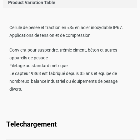
Product Variation Table
Cellule de pesée et traction en «S» en acier inoxydable IP67.
Applications de tension et de compression
Convient pour suspendre, trémie ciment, béton et autres
appareils de pesage
Filetage au standard métrique
Le capteur 9363 est fabriqué depuis 35 ans et équipe de
nombreux balance industriel ou équipements de pesage
divers.
Telechargement