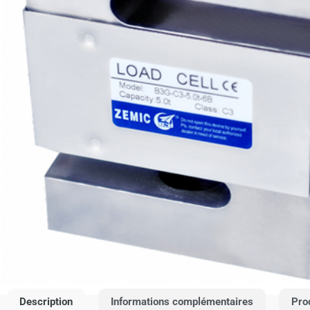
Description
Informations complémentaires
Pro