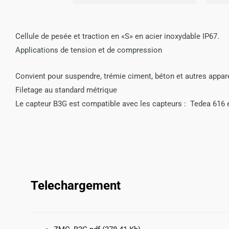
Cellule de pesée et traction en «S» en acier inoxydable IP67.
Applications de tension et de compression
Convient pour suspendre, trémie ciment, béton et autres appar
Filetage au standard métrique
Le capteur
B3G
est compatible avec les capteurs : Tedea 616 
Telechargement