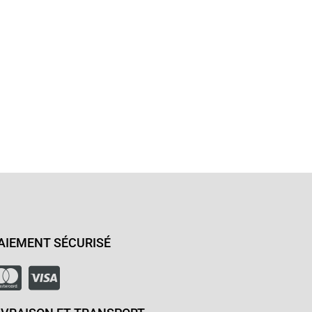
AIEMENT SÉCURISÉ