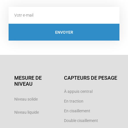
Email
ENVOYER
MESURE DE
CAPTEURS DE PESAGE
NIVEAU
À appuis central
Niveau solide
En traction
En cisaillement
Niveau liquide
Double cisaillement