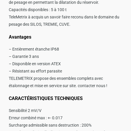
de pesage en permettant la dilatation du réservoir.
Capacités disponibles : 5 à 100 t
TeleMetrix à acquis un savoir faire reconu dans le domaine du
pesage des SILOS, TREMIE, CUVE.
Avantages
– Entièrement étanche IP68
– Garantie 3 ans
– Disponible en version ATEX
– Résistant au effort parasite
TELEMETRIX propose des ensembles complets avec
étalonnage et mise en service sur site. contacter nous !
CARACTÉRISTIQUES TECHNIQUES
Sensibilité 2 mV/V
Erreur combiné max : +- 0.017
Surcharge admissible sans destruction : 200%