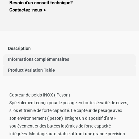
Besoin d'un conseil technique?
Contactez-nous >
Description
Informations complémentaires
Product Variation Table
Capteur de poids INOX ( Peson)
Spécialement conçu pour le pesage en toute sécurité de cuves,
silos et trémie de forte capacité. Le capteur de pesage avec
son environnement ( peson) intègre un dispositif d’anti-
soulèvement et des butées latérales de forte capacité
intégrées. Montage auto-stable offrant une grande précision