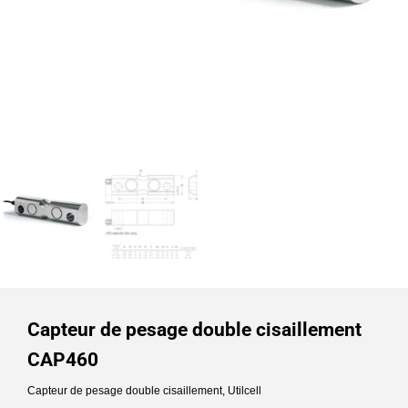
Capteur de pesage double cisaillement
CAP460
Capteur de pesage double cisaillement
,
Utilcell