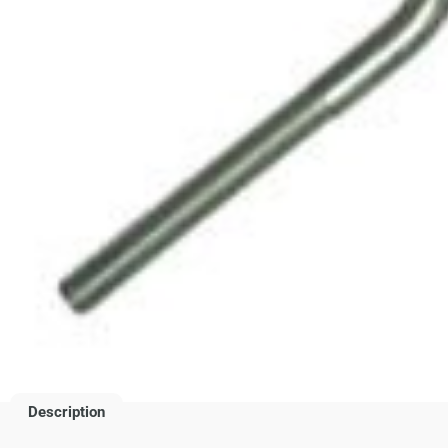
Description