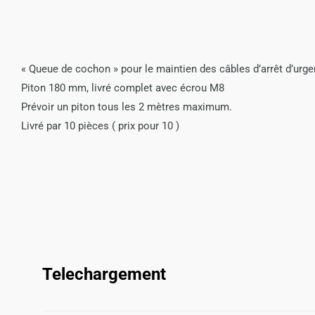
« Queue de cochon » pour le maintien des câbles d’arrêt d’urge
Piton 180 mm, livré complet avec écrou M8
Prévoir un piton tous les 2 mètres maximum.
Livré par 10 pièces ( prix pour 10 )
Telechargement