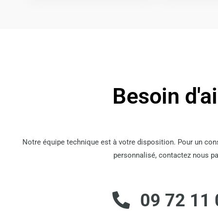
Besoin d'a
Notre équipe technique est à votre disposition. Pour un co
personnalisé, contactez nous pa
09 72 11 