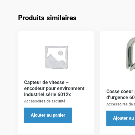
Produits similaires
Capteur de vitesse –
encodeur pour environment
Cosse coeur 
industriel série 6012x
d’urgence 6
Accessoires de sécurité
Accessoires de s
Ajouter au panier
Ajouter au