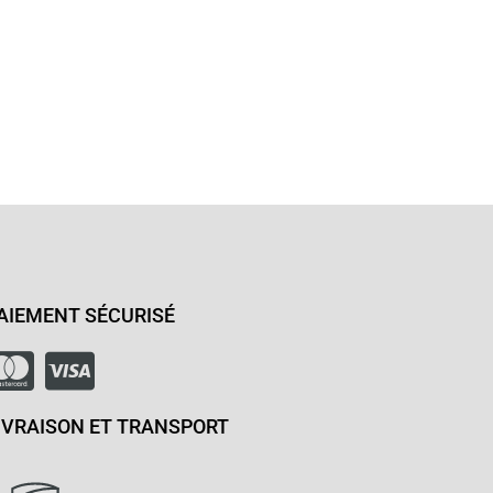
AIEMENT SÉCURISÉ
IVRAISON ET TRANSPORT