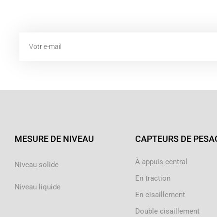
Email
MESURE DE NIVEAU
CAPTEURS DE PESA
À appuis central
Niveau solide
En traction
Niveau liquide
En cisaillement
Double cisaillement