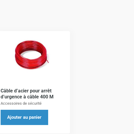
Câble d’acier pour arrêt
d’urgence à câble 400 M
Accessoires de sécurité
Ajouter au panier