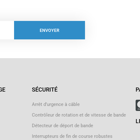
ENVOYER
GE
SÉCURITÉ
P
Arrêt d’urgence à câble
Contrôleur de rotation et de vitesse de bande
L
Détecteur de déport de bande
Interrupteurs de fin de course robustes