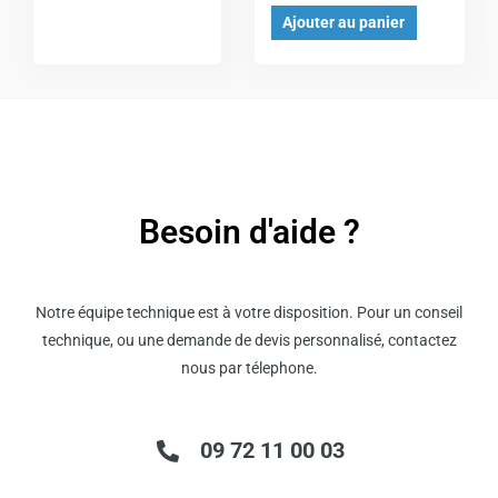
Ajouter au panier
Besoin d'aide ?
Notre équipe technique est à votre disposition. Pour un conseil
technique, ou une demande de devis personnalisé, contactez
nous par télephone.
09 72 11 00 03