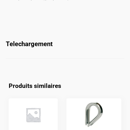
Telechargement
Produits similaires