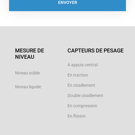
ENVOYER
MESURE DE
CAPTEURS DE PESAGE
NIVEAU
À appuis central
Niveau solide
En traction
En cisaillement
Niveau liquide
Double cisaillement
En compression
En flexion