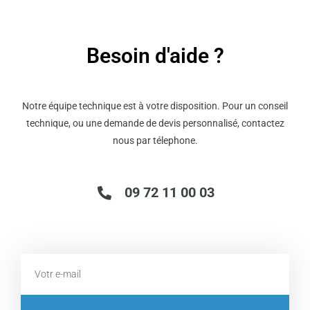
Besoin d'aide ?
Notre équipe technique est à votre disposition. Pour un conseil
technique, ou une demande de devis personnalisé, contactez
nous par télephone.
09 72 11 00 03
Email