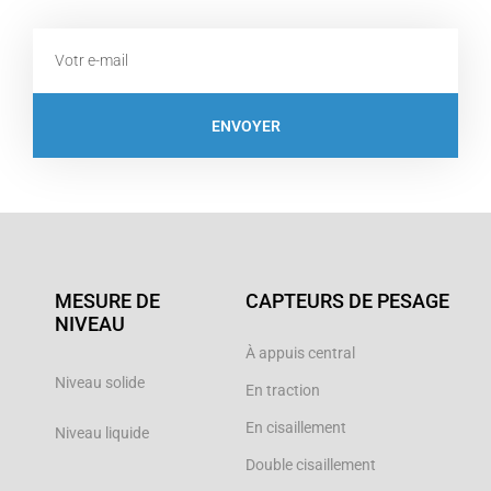
Email
ENVOYER
MESURE DE
CAPTEURS DE PESAGE
NIVEAU
À appuis central
Niveau solide
En traction
En cisaillement
Niveau liquide
Double cisaillement