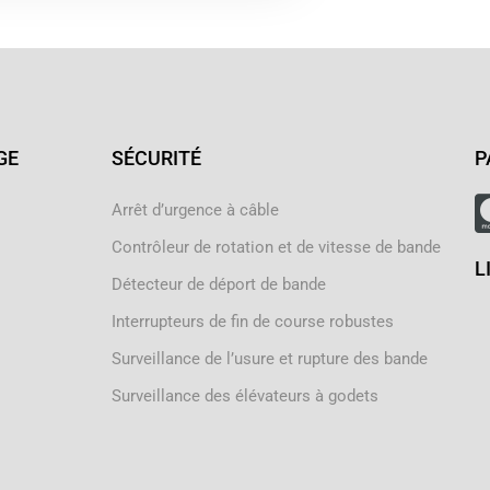
GE
SÉCURITÉ
P
Arrêt d’urgence à câble
Contrôleur de rotation et de vitesse de bande
L
Détecteur de déport de bande
Interrupteurs de fin de course robustes
Surveillance de l’usure et rupture des bande
Surveillance des élévateurs à godets