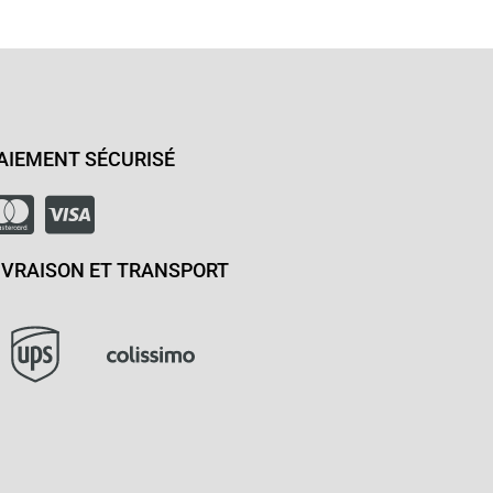
AIEMENT SÉCURISÉ
IVRAISON ET TRANSPORT