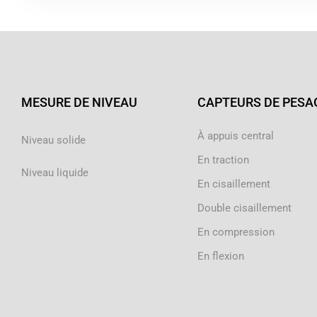
MESURE DE NIVEAU
CAPTEURS DE PESA
À appuis central
Niveau solide
En traction
Niveau liquide
En cisaillement
Double cisaillement
En compression
En flexion