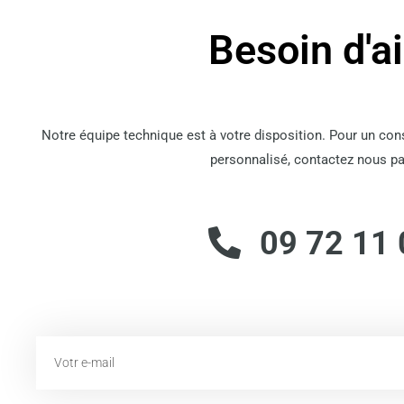
Besoin d'a
Notre équipe technique est à votre disposition. Pour un co
personnalisé, contactez nous pa
09 72 11 
Email