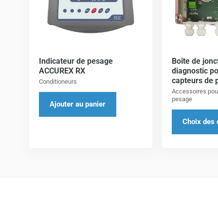
Indicateur de pesage
Boîte de jonc
ACCUREX RX
diagnostic po
capteurs de
Conditioneurs
Accessoires pou
pesage
Ajouter au panier
Choix des 