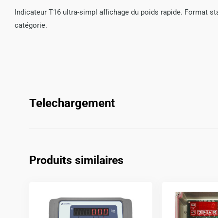
Indicateur T16 ultra-simpl affichage du poids rapide. Format s
catégorie.
Telechargement
Produits similaires