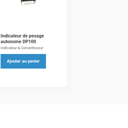
Indicateur de pesage
autonome DP100
Indicateur & Convertisseur
Ajouter au panier