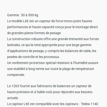
Gamme : 50 à 500 kg
Le modèle L6E est un capteur de force mono-point hautes
performances et haute capacité conçu pour le montage direct
de grandes plates-formes de pesage.
La construction robuste offre une grande immunité aux forces
latérales, ce qui la rend appropriée pour une large gamme
d’applications de pesage, y compris les balances de table, les
pesées de contrôle et les processus.
Un revêtement protecteur spécial résistant à l’humidité assure
une stabilité à long terme sur toute la plage de température
compensée.
Le 1263 fournit aux fabricants de balances un capteur de
haute précision et à faible coût pour répondre aux besoins
actuels.
Le capteur
L6E
est compatible avec les capteurs : Tedea 1140