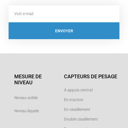
Email
ENVOYER
MESURE DE
CAPTEURS DE PESAGE
NIVEAU
À appuis central
Niveau solide
En traction
En cisaillement
Niveau liquide
Double cisaillement