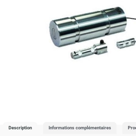
Description
Informations complémentaires
Pro