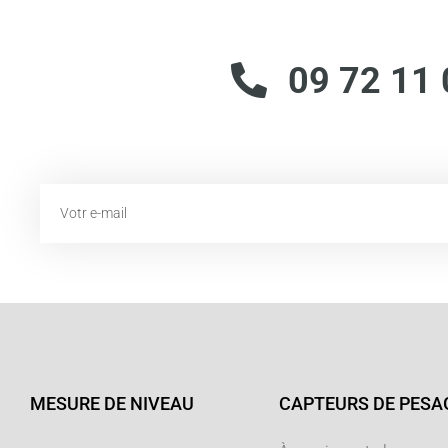
09 72 11 
Email
MESURE DE NIVEAU
CAPTEURS DE PESA