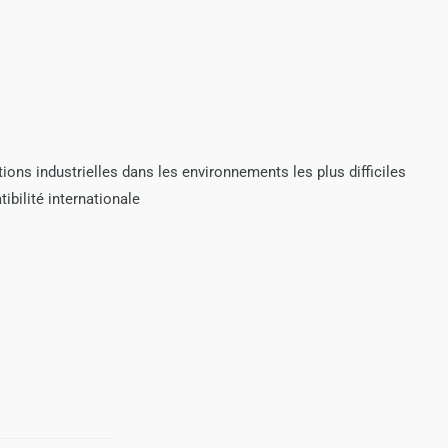
tions industrielles dans les environnements les plus difficiles
é internationale