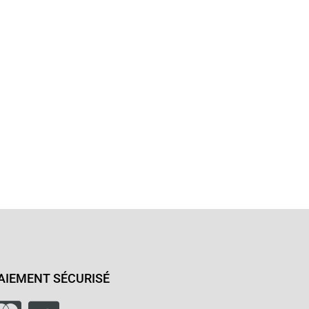
AIEMENT SÉCURISÉ