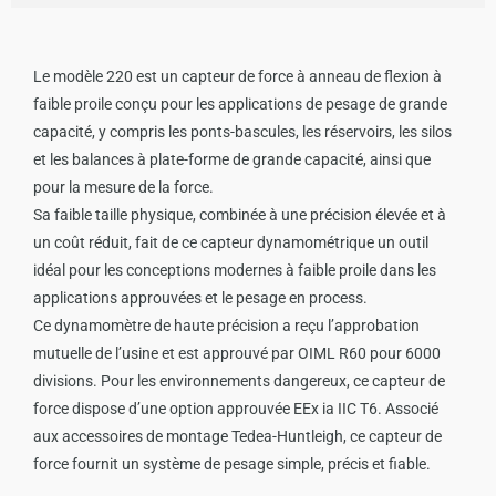
Le modèle 220 est un capteur de force à anneau de flexion à
faible proile conçu pour les applications de pesage de grande
capacité, y compris les ponts-bascules, les réservoirs, les silos
et les balances à plate-forme de grande capacité, ainsi que
pour la mesure de la force.
Sa faible taille physique, combinée à une précision élevée et à
un coût réduit, fait de ce capteur dynamométrique un outil
idéal pour les conceptions modernes à faible proile dans les
applications approuvées et le pesage en process.
Ce dynamomètre de haute précision a reçu l’approbation
mutuelle de l’usine et est approuvé par OIML R60 pour 6000
divisions.
Pour les environnements dangereux, ce capteur de
force dispose d’une option approuvée EEx ia IIC T6.
Associé
aux accessoires de montage Tedea-Huntleigh, ce capteur de
force fournit un système de pesage simple, précis et fiable.