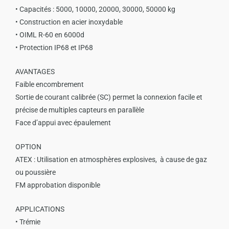
• Capacités : 5000, 10000, 20000, 30000, 50000 kg
• Construction en acier inoxydable
• OIML R-60 en 6000d
• Protection IP68 et IP68
AVANTAGES
Faible encombrement
Sortie de courant calibrée (SC) permet la connexion facile et
précise de multiples capteurs en parallèle
Face d’appui avec épaulement
OPTION
ATEX : Utilisation en atmosphères explosives, à cause de gaz
ou poussière
FM approbation disponible
APPLICATIONS
• Trémie