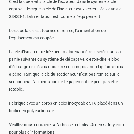
C’est là que « vit » la clé de l’isolateur dans le système à clé
captive – lorsque la clé de l’isolateur est « verrouillée » dans le
SS-ISB-1, l’alimentation est fournie à l’équipement.
Lorsque la clé est tournée et retirée, l’alimentation de
l’équipement est coupée.
La clé d’isolateur retirée peut maintenant être insérée dans la
partie suivante du système de clé captive, c’est-à-dire le bloc
d’échange de clés ou dans un seul composant tel qu’un verrou
à pêne. Tant que la clé du sectionneur n’est pas remise sur le
sectionneur, l’alimentation de l’équipement ne peut pas être
rétablie.
Fabriqué avec un corps en acier inoxydable 316 placé dans un
boîtier en polycarbonate.
Veuillez nous contacter à l’adresse
technical@idemsafety.com
pour plus d’informations.