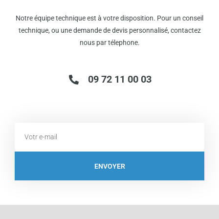
Notre équipe technique est à votre disposition. Pour un conseil
technique, ou une demande de devis personnalisé, contactez
nous par télephone.
09 72 11 00 03
Email
ENVOYER