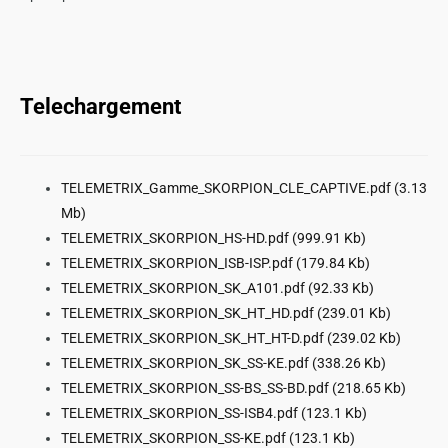
Telechargement
TELEMETRIX_Gamme_SKORPION_CLE_CAPTIVE.pdf
(3.13
Mb)
TELEMETRIX_SKORPION_HS-HD.pdf
(999.91 Kb)
TELEMETRIX_SKORPION_ISB-ISP.pdf
(179.84 Kb)
TELEMETRIX_SKORPION_SK_A101.pdf
(92.33 Kb)
TELEMETRIX_SKORPION_SK_HT_HD.pdf
(239.01 Kb)
TELEMETRIX_SKORPION_SK_HT_HT-D.pdf
(239.02 Kb)
TELEMETRIX_SKORPION_SK_SS-KE.pdf
(338.26 Kb)
TELEMETRIX_SKORPION_SS-BS_SS-BD.pdf
(218.65 Kb)
TELEMETRIX_SKORPION_SS-ISB4.pdf
(123.1 Kb)
TELEMETRIX_SKORPION_SS-KE.pdf
(123.1 Kb)