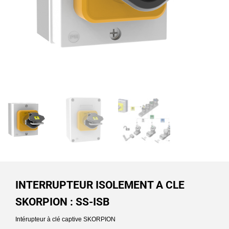
INTERRUPTEUR ISOLEMENT A CLE
SKORPION : SS-ISB
Intérupteur à clé captive SKORPION