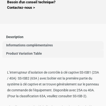
Besoin d'un conseil technique?
Contactez-nous >
Description
Informations complémentaires
Product Variation Table
L’interrupteur d’isolation de contrôle à clé captive SS-ISB1 (23A
/ 40A) SS-ISB2 (63A ) avec boîtier est la première partie du
système à clé captive et se trouve généralement sur le panneau
de commande de l’équipement. Disponible avec 25A ou 40A.
(Pour la classification 63A, veuillez consulter SS-ISB-2).