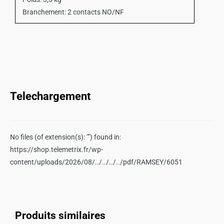
Branchement: 2 contacts NO/NF
Telechargement
No files (of extension(s): "") found in:
https://shop.telemetrix.fr/wp-
content/uploads/2026/08/../../../../pdf/RAMSEY/6051
Produits similaires