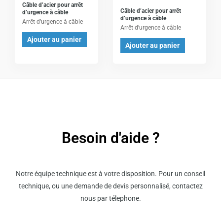
Câble d’acier pour arrêt
Câble d’acier pour arrêt
d’urgence à câble
d’urgence à câble
Arrêt d’urgence à câble
Arrêt d’urgence à câble
Ajouter au panier
Ajouter au panier
Besoin d'aide ?
Notre équipe technique est à votre disposition. Pour un conseil
technique, ou une demande de devis personnalisé, contactez
nous par télephone.