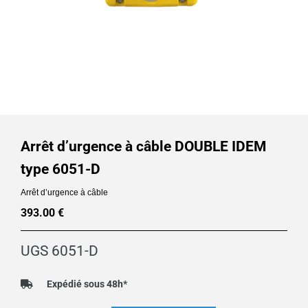
Arrêt d’urgence à câble DOUBLE IDEM
type 6051-D
Arrêt d’urgence à câble
393.00
€
UGS
6051-D
Expédié sous 48h*