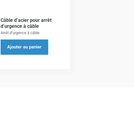
Câble d’acier pour arrêt
d’urgence à câble
Arrêt d’urgence à câble
Ajouter au panier