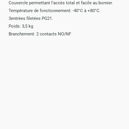
Couvercle permettant l’accès total et facile au bornier.
Température de fonctionnement: -40°C à +80°C.
3entrées filetées PG21.
Poids: 3,5 kg
Branchement: 2 contacts NO/NF