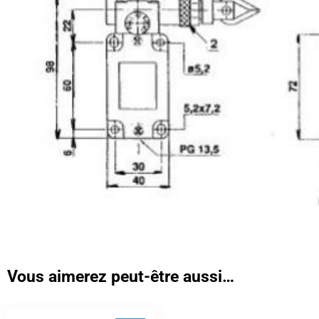
Vous aimerez peut-être aussi…