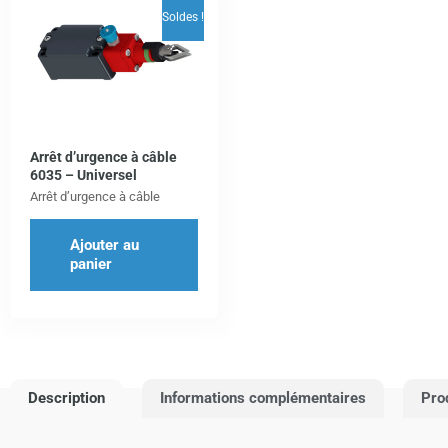
Soldes !
Arrêt d’urgence à câble
6035 – Universel
Arrêt d’urgence à câble
Ajouter au
panier
Description
Informations complémentaires
Pro