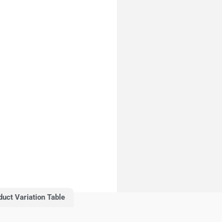
duct Variation Table