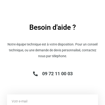
Besoin d'aide ?
Notre équipe technique est à votre disposition. Pour un conseil
technique, ou une demande de devis personnalisé, contactez
nous par télephone.
09 72 11 00 03
Email