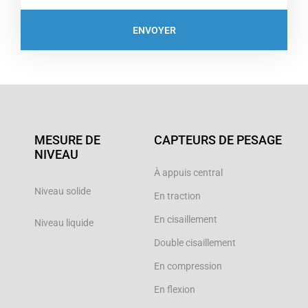
ENVOYER
MESURE DE
CAPTEURS DE PESAGE
NIVEAU
À appuis central
Niveau solide
En traction
En cisaillement
Niveau liquide
Double cisaillement
En compression
En flexion