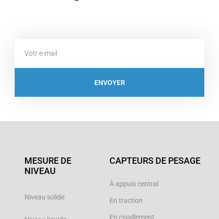
Email
ENVOYER
MESURE DE
CAPTEURS DE PESAGE
NIVEAU
À appuis central
Niveau solide
En traction
En cisaillement